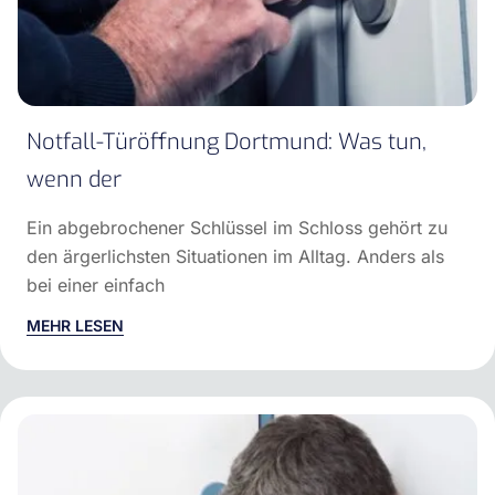
Notfall-Türöffnung Dortmund: Was tun,
wenn der
Ein abgebrochener Schlüssel im Schloss gehört zu
den ärgerlichsten Situationen im Alltag. Anders als
bei einer einfach
MEHR LESEN