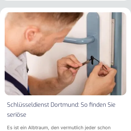
Schlüsseldienst Dortmund: So finden Sie
seriöse
Es ist ein Albtraum, den vermutlich jeder schon