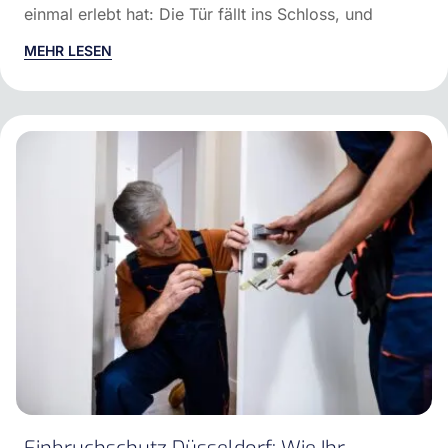
einmal erlebt hat: Die Tür fällt ins Schloss, und
MEHR LESEN