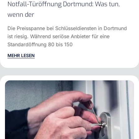
Notfall-Türöffnung Dortmund: Was tun,
wenn der
Die Preisspanne bei Schlüsseldiensten in Dortmund
ist riesig. Während seriöse Anbieter für eine
Standardöffnung 80 bis 150
MEHR LESEN