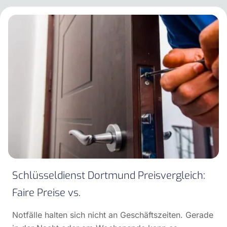
Schlüsseldienst Dortmund Preisvergleich:
Faire Preise vs.
Notfälle halten sich nicht an Geschäftszeiten. Gerade