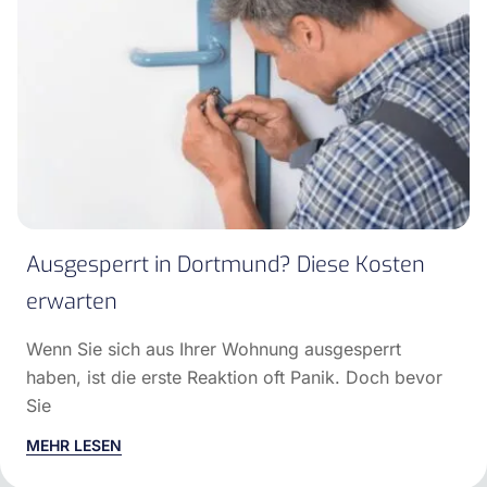
Ausgesperrt in Dortmund? Diese Kosten
erwarten
Wenn Sie sich aus Ihrer Wohnung ausgesperrt
haben, ist die erste Reaktion oft Panik. Doch bevor
Sie
MEHR LESEN