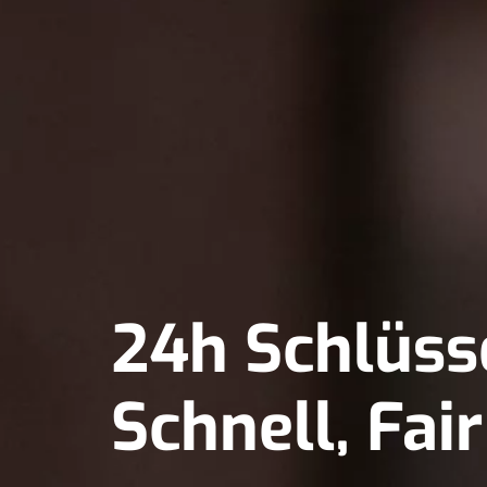
24h Schlüss
Schnell, Fai