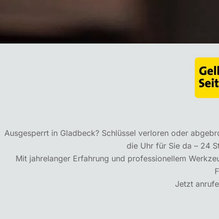
Ausgesperrt in Gladbeck? Schlüssel verloren oder abgebr
die Uhr für Sie da – 24
Mit jahrelanger Erfahrung und professionellem Werkzeug
F
Jetzt anruf