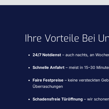
Ihre Vorteile Bei U
24/7 Notdienst
– auch nachts, an Woche
Schnelle Anfahrt
– meist in 15–30 Minute
Faire Festpreise
– keine versteckten Geb
Überraschungen
Schadensfreie Türöffnung
– wir schone