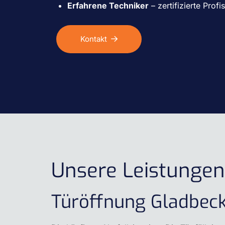
Erfahrene Techniker
– zertifizierte Prof
Kontakt
Unsere Leistungen
Türöffnung Gladbec