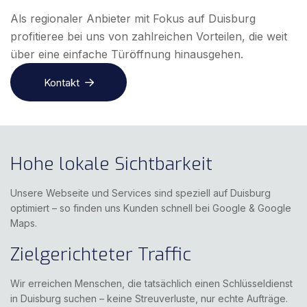
Als regionaler Anbieter mit Fokus auf Duisburg
profitieree bei uns von zahlreichen Vorteilen, die weit
über eine einfache Türöffnung hinausgehen.
Kontakt
Hohe lokale Sichtbarkeit
Unsere Webseite und Services sind speziell auf Duisburg
optimiert – so finden uns Kunden schnell bei Google & Google
Maps.
Zielgerichteter Traffic
Wir erreichen Menschen, die tatsächlich einen Schlüsseldienst
in Duisburg suchen – keine Streuverluste, nur echte Aufträge.