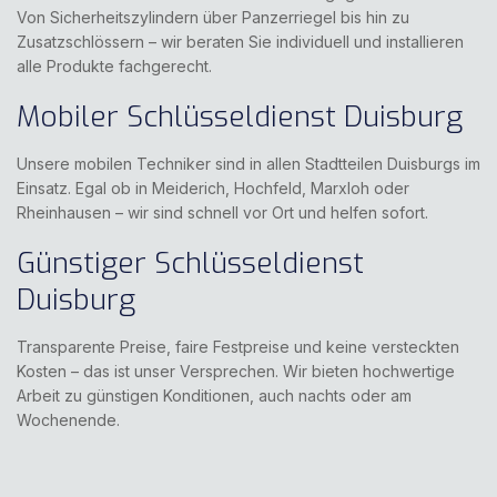
Von Sicherheitszylindern über Panzerriegel bis hin zu
Zusatzschlössern – wir beraten Sie individuell und installieren
alle Produkte fachgerecht.
Mobiler Schlüsseldienst Duisburg
Unsere mobilen Techniker sind in allen Stadtteilen Duisburgs im
Einsatz. Egal ob in Meiderich, Hochfeld, Marxloh oder
Rheinhausen – wir sind schnell vor Ort und helfen sofort.
Günstiger Schlüsseldienst
Duisburg
Transparente Preise, faire Festpreise und keine versteckten
Kosten – das ist unser Versprechen. Wir bieten hochwertige
Arbeit zu
günstigen Konditionen
, auch nachts oder am
Wochenende.