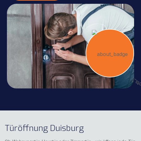
Türöffnung Duisburg