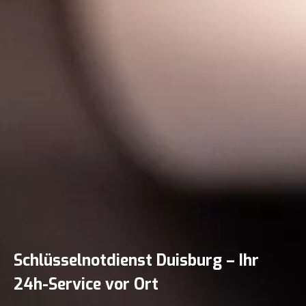
Schlüsselnotdienst Duisburg – Ihr
24h-Service vor Ort