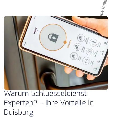
Warum Schluesseldienst
Experten? – Ihre Vorteile In
Duisburg