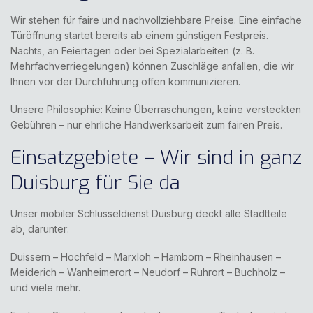
Wir stehen für faire und nachvollziehbare Preise. Eine einfache
Türöffnung startet bereits ab einem günstigen Festpreis.
Nachts, an Feiertagen oder bei Spezialarbeiten (z. B.
Mehrfachverriegelungen) können Zuschläge anfallen, die wir
Ihnen vor der Durchführung offen kommunizieren.
Unsere Philosophie: Keine Überraschungen, keine versteckten
Gebühren – nur ehrliche Handwerksarbeit zum fairen Preis.
Einsatzgebiete – Wir sind in ganz
Duisburg für Sie da
Unser mobiler Schlüsseldienst Duisburg deckt alle Stadtteile
ab, darunter:
Duissern – Hochfeld – Marxloh – Hamborn – Rheinhausen –
Meiderich – Wanheimerort – Neudorf – Ruhrort – Buchholz –
und viele mehr.