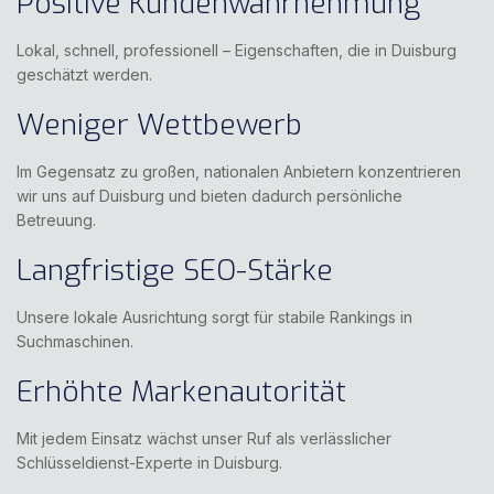
Positive Kundenwahrnehmung
Lokal, schnell, professionell – Eigenschaften, die in Duisburg
geschätzt werden.
Weniger Wettbewerb
Im Gegensatz zu großen, nationalen Anbietern konzentrieren
wir uns auf Duisburg und bieten dadurch persönliche
Betreuung.
Langfristige SEO-Stärke
Unsere lokale Ausrichtung sorgt für stabile Rankings in
Suchmaschinen.
Erhöhte Markenautorität
Mit jedem Einsatz wächst unser Ruf als verlässlicher
Schlüsseldienst-Experte in Duisburg.