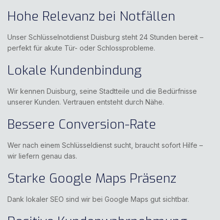
Hohe Relevanz bei Notfällen
Unser Schlüsselnotdienst Duisburg steht 24 Stunden bereit –
perfekt für akute Tür- oder Schlossprobleme.
Lokale Kundenbindung
Wir kennen Duisburg, seine Stadtteile und die Bedürfnisse
unserer Kunden. Vertrauen entsteht durch Nähe.
Bessere Conversion-Rate
Wer nach einem Schlüsseldienst sucht, braucht sofort Hilfe –
wir liefern genau das.
Starke Google Maps Präsenz
Dank lokaler SEO sind wir bei Google Maps gut sichtbar.