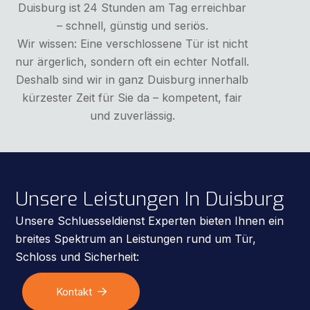
Duisburg ist 24 Stunden am Tag erreichbar
– schnell, günstig und seriös.
Wir wissen: Eine verschlossene Tür ist nicht
nur ärgerlich, sondern oft ein echter Notfall.
Deshalb sind wir in ganz Duisburg innerhalb
kürzester Zeit für Sie da – kompetent, fair
und zuverlässig.
Unsere Leistungen In Duisburg
Unsere Schluesseldienst Experten bieten Ihnen ein
breites Spektrum an Leistungen rund um Tür,
Schloss und Sicherheit:
Kontakt