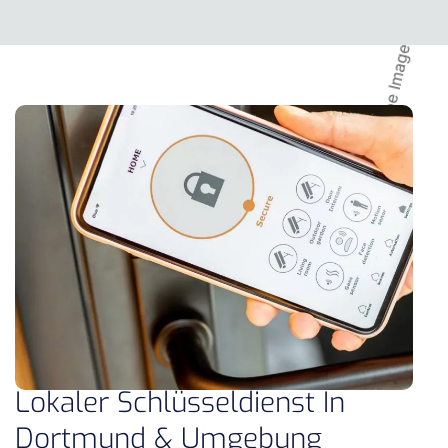
Lokaler Schlüsseldienst In
Dortmund & Umgebung