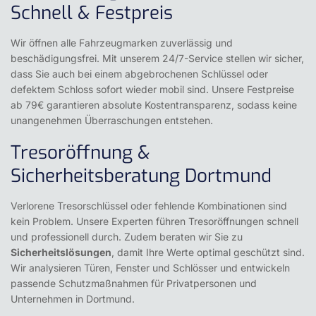
Schnell & Festpreis
Wir öffnen alle Fahrzeugmarken zuverlässig und
beschädigungsfrei. Mit unserem 24/7-Service stellen wir sicher,
dass Sie auch bei einem abgebrochenen Schlüssel oder
defektem Schloss sofort wieder mobil sind. Unsere Festpreise
ab 79€ garantieren absolute Kostentransparenz, sodass keine
unangenehmen Überraschungen entstehen.
Tresoröffnung &
Sicherheitsberatung Dortmund
Verlorene Tresorschlüssel oder fehlende Kombinationen sind
kein Problem. Unsere Experten führen Tresoröffnungen schnell
und professionell durch. Zudem beraten wir Sie zu
Sicherheitslösungen
, damit Ihre Werte optimal geschützt sind.
Wir analysieren Türen, Fenster und Schlösser und entwickeln
passende Schutzmaßnahmen für Privatpersonen und
Unternehmen in Dortmund.