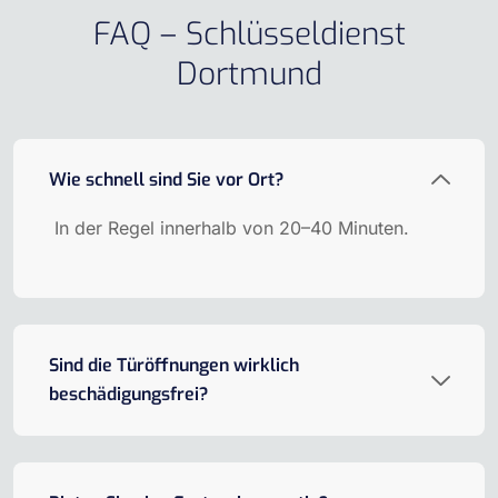
FAQ – Schlüsseldienst
Dortmund
Wie schnell sind Sie vor Ort?
In der Regel innerhalb von 20–40 Minuten.
Sind die Türöffnungen wirklich
beschädigungsfrei?