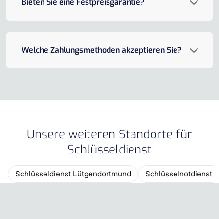
Bieten Sie eine Festpreisgarantie?
Welche Zahlungsmethoden akzeptieren Sie?
Unsere weiteren Standorte für
Schlüsseldienst
Schlüsseldienst Lütgendortmund
Schlüsselnotdienst 