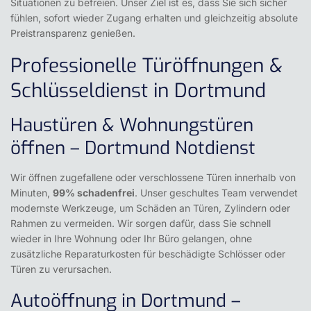
Situationen zu befreien. Unser Ziel ist es, dass Sie sich sicher
fühlen, sofort wieder Zugang erhalten und gleichzeitig absolute
Preistransparenz genießen.
Professionelle Türöffnungen &
Schlüsseldienst in Dortmund
Haustüren & Wohnungstüren
öffnen – Dortmund Notdienst
Wir öffnen zugefallene oder verschlossene Türen innerhalb von
Minuten,
99% schadenfrei
. Unser geschultes Team verwendet
modernste Werkzeuge, um Schäden an Türen, Zylindern oder
Rahmen zu vermeiden. Wir sorgen dafür, dass Sie schnell
wieder in Ihre Wohnung oder Ihr Büro gelangen, ohne
zusätzliche Reparaturkosten für beschädigte Schlösser oder
Türen zu verursachen.
Autoöffnung in Dortmund –