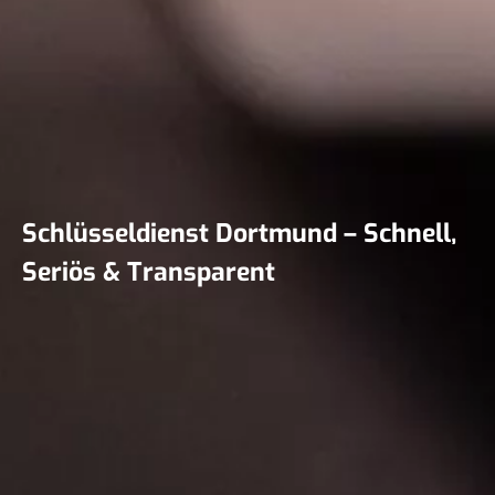
Schlüsseldienst Dortmund – Schnell,
Seriös & Transparent