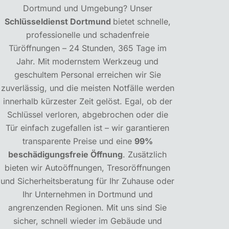
Dortmund und Umgebung? Unser
Schlüsseldienst Dortmund
bietet schnelle,
professionelle und schadenfreie
Türöffnungen – 24 Stunden, 365 Tage im
Jahr. Mit modernstem Werkzeug und
geschultem Personal erreichen wir Sie
zuverlässig, und die meisten Notfälle werden
innerhalb kürzester Zeit gelöst. Egal, ob der
Schlüssel verloren, abgebrochen oder die
Tür einfach zugefallen ist – wir garantieren
transparente Preise und eine
99%
beschädigungsfreie Öffnung
. Zusätzlich
bieten wir Autoöffnungen, Tresoröffnungen
und Sicherheitsberatung für Ihr Zuhause oder
Ihr Unternehmen in Dortmund und
angrenzenden Regionen. Mit uns sind Sie
sicher, schnell wieder im Gebäude und