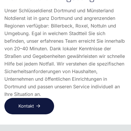
Unser Schlüsseldienst Dortmund und Münsterland
Notdienst ist in ganz Dortmund und angrenzenden
Regionen verfügbar: Billerbeck, Roxel, Nottuln und
Umgebung. Egal in welchem Stadtteil Sie sich
befinden, unser erfahrenes Team erreicht Sie innerhalb
von 20–40 Minuten. Dank lokaler Kenntnisse der
Straßen und Gegebenheiten gewährleisten wir schnelle
Hilfe bei jedem Notfall. Wir verstehen die spezifischen
Sicherheitsanforderungen von Haushalten,
Unternehmen und öffentlichen Einrichtungen in
Dortmund und passen unseren Service individuell an
Ihre Situation an.
Kontakt