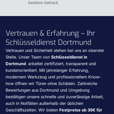
bestens betreut.
Vertrauen & Erfahrung – Ihr
Schlüsseldienst Dortmund
Vertrauen und Sicherheit stehen bei uns an oberster
Stelle. Unser Team von
Schlüsseldienst in
Dortmund
arbeitet zertifiziert, transparent und
kundenorientiert. Mit jahrelanger Erfahrung,
modernem Werkzeug und professionellem Know-
how öffnen wir Türen ohne Schäden. Zahlreiche
Bewertungen aus Dortmund und Umgebung
bestätigen unsere schnelle und zuverlässige Arbeit,
auch in Notfällen außerhalb der üblichen
Geschäftszeiten. Wir bieten
Festpreise ab 39€ für