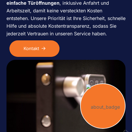
einfache Türöffnungen
, inklusive Anfahrt und
Arbeitszeit, damit keine versteckten Kosten
entstehen. Unsere Priorität ist Ihre Sicherheit, schnelle
Hilfe und absolute Kostentransparenz, sodass Sie
jederzeit Vertrauen in unseren Service haben.
Kontakt