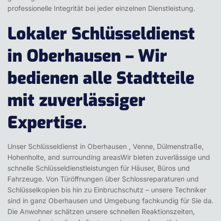
professionelle Integrität bei jeder einzelnen Dienstleistung.
Lokaler Schlüsseldienst
in Oberhausen – Wir
bedienen alle Stadtteile
mit zuverlässiger
Expertise.
Unser Schlüsseldienst in
Oberhausen
, Venne, Dülmenstraße,
Hohenholte, and surrounding areasWir bieten zuverlässige und
schnelle Schlüsseldienstleistungen für Häuser, Büros und
Fahrzeuge. Von Türöffnungen über Schlossreparaturen und
Schlüsselkopien bis hin zu Einbruchschutz – unsere Techniker
sind in ganz Oberhausen und Umgebung fachkundig für Sie da.
Die Anwohner schätzen unsere schnellen Reaktionszeiten,