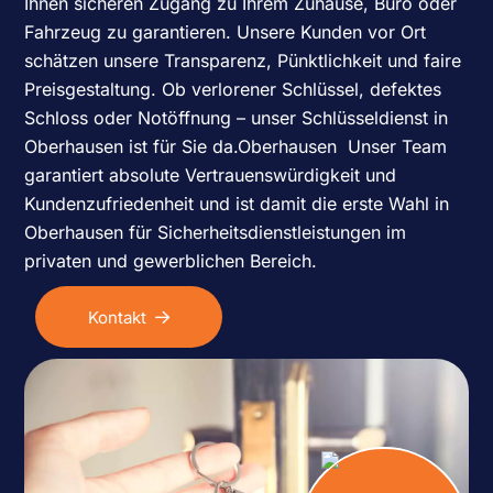
Ihnen sicheren Zugang zu Ihrem Zuhause, Büro oder
Fahrzeug zu garantieren. Unsere Kunden vor Ort
schätzen unsere Transparenz, Pünktlichkeit und faire
Preisgestaltung. Ob verlorener Schlüssel, defektes
Schloss oder Notöffnung – unser Schlüsseldienst in
Oberhausen ist für Sie da.
Oberhausen
Unser Team
garantiert absolute Vertrauenswürdigkeit und
Kundenzufriedenheit und ist damit die erste Wahl in
Oberhausen für Sicherheitsdienstleistungen im
privaten und gewerblichen Bereich.
Kontakt