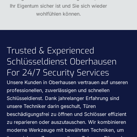
Ihr Eigentum sicher ist und Sie sich wieder
wohlfühlen können.
Trusted & Experienced
Schlüsseldienst Oberhausen
For 24/7 Security Services
Unsere Kunden in Oberhausen vertrauen auf unseren
professionellen, zuverlässigen und schnellen
Schlüsseldienst. Dank jahrelanger Erfahrung sind
unsere Techniker darin geschult, Türen
beschädigungsfrei zu öffnen und Schlösser effizient
zu reparieren oder auszutauschen. Wir kombinieren
moderne Werkzeuge mit bewährten Techniken, um