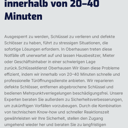
innerhalb von 20–40
Minuten
Ausgesperrt zu werden, Schlüssel zu verlieren und defekte
Schlösser zu haben, führt zu stressigen Situationen, die
sofortige Lösungen erfordern. In Oberhausen treten diese
Notfälle oft unerwartet auf und lassen Hausbesitzer, Mieter
oder Geschäftsinhaber in einer schwierigen Lage
zurück.Schlüsseldienst
Oberhausen
Wir lösen diese Probleme
effizient, indem wir innerhalb von 20–40 Minuten schnelle und
professionelle Türöffnungsdienste anbieten. Wir reparieren
defekte Schlösser, entfernen abgebrochene Schlüssel und
bedienen Mehrpunktverriegelungen beschädigungsfrei. Unsere
Experten beraten Sie außerdem zu Sicherheitsverbesserungen,
um zukünftigen Vorfällen vorzubeugen. Durch die Kombination
von technischem Know-how und schneller Reaktionszeit
gewährleisten wir Ihre Sicherheit, stellen den Zugang
umgehend wieder her und beraten Sie zu langfristigen