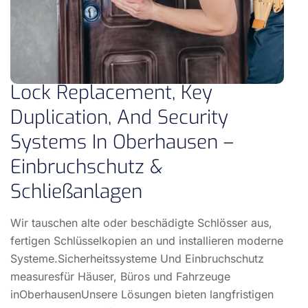
Lock Replacement, Key
Duplication, And Security
Systems In Oberhausen –
Einbruchschutz &
Schließanlagen
Wir tauschen alte oder beschädigte Schlösser aus,
fertigen Schlüsselkopien an und installieren moderne
Systeme.Sicherheitssysteme Und Einbruchschutz
measuresfür Häuser, Büros und Fahrzeuge
inOberhausenUnsere Lösungen bieten langfristigen