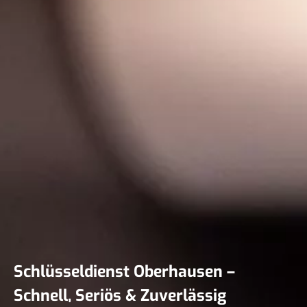
Schlüsseldienst Oberhausen –
Schnell, Seriös & Zuverlässig