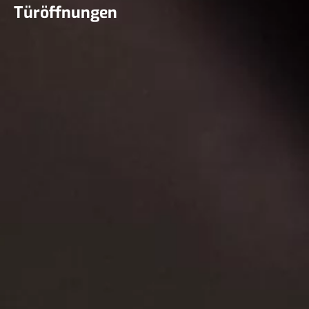
Türöffnungen