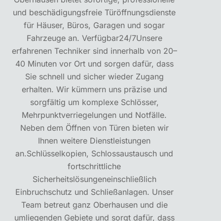
und beschädigungsfreie Türöffnungsdienste
für Häuser, Büros, Garagen und sogar
Fahrzeuge an. Verfügbar24/7Unsere
erfahrenen Techniker sind innerhalb von 20–
40 Minuten vor Ort und sorgen dafür, dass
Sie schnell und sicher wieder Zugang
erhalten. Wir kümmern uns präzise und
sorgfältig um komplexe Schlösser,
Mehrpunktverriegelungen und Notfälle.
Neben dem Öffnen von Türen bieten wir
Ihnen weitere Dienstleistungen
an.Schlüsselkopien, Schlossaustausch und
fortschrittliche
Sicherheitslösungeneinschließlich
Einbruchschutz und Schließanlagen. Unser
Team betreut ganz Oberhausen und die
umliegenden Gebiete und sorgt dafür, dass