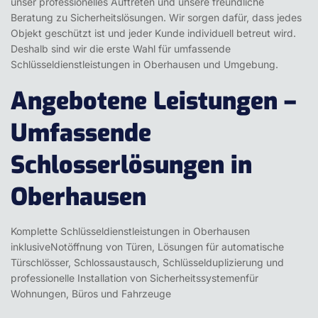
unser professionelles Auftreten und unsere freundliche
Beratung zu Sicherheitslösungen. Wir sorgen dafür, dass jedes
Objekt geschützt ist und jeder Kunde individuell betreut wird.
Deshalb sind wir die erste Wahl für umfassende
Schlüsseldienstleistungen in Oberhausen und Umgebung.
Angebotene Leistungen –
Umfassende
Schlosserlösungen in
Oberhausen
Komplette Schlüsseldienstleistungen in Oberhausen
inklusiveNotöffnung von Türen, Lösungen für automatische
Türschlösser, Schlossaustausch, Schlüsselduplizierung und
professionelle Installation von Sicherheitssystemenfür
Wohnungen, Büros und Fahrzeuge