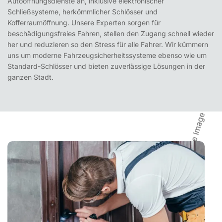
Autoöffnungsdienste an, inklusive elektronischer
Schließsysteme, herkömmlicher Schlösser und
Kofferraumöffnung. Unsere Experten sorgen für
beschädigungsfreies Fahren, stellen den Zugang schnell wieder
her und reduzieren so den Stress für alle Fahrer. Wir kümmern
uns um moderne Fahrzeugsicherheitssysteme ebenso wie um
Standard-Schlösser und bieten zuverlässige Lösungen in der
ganzen Stadt.