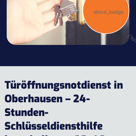
Türöffnungsnotdienst in
Oberhausen – 24-
Stunden-
Schlüsseldiensthilfe