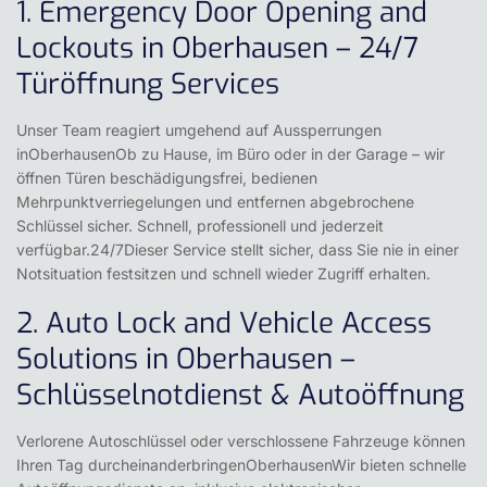
1. Emergency Door Opening and
Lockouts in Oberhausen – 24/7
Türöffnung Services
Unser Team reagiert umgehend auf Aussperrungen
inOberhausenOb zu Hause, im Büro oder in der Garage – wir
öffnen Türen beschädigungsfrei, bedienen
Mehrpunktverriegelungen und entfernen abgebrochene
Schlüssel sicher. Schnell, professionell und jederzeit
verfügbar.24/7Dieser Service stellt sicher, dass Sie nie in einer
Notsituation festsitzen und schnell wieder Zugriff erhalten.
2. Auto Lock and Vehicle Access
Solutions in Oberhausen –
Schlüsselnotdienst & Autoöffnung
Verlorene Autoschlüssel oder verschlossene Fahrzeuge können
Ihren Tag durcheinanderbringenOberhausenWir bieten schnelle