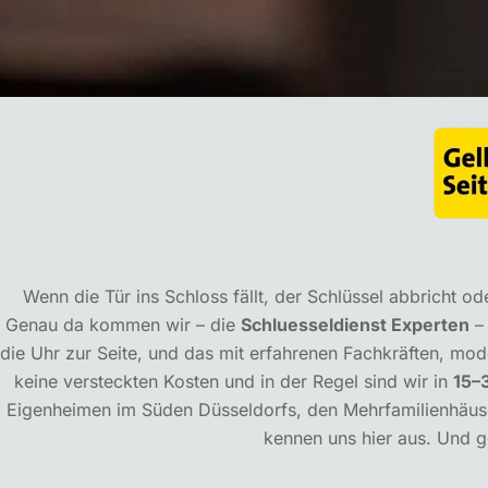
Wenn die Tür ins Schloss fällt, der Schlüssel abbricht od
Genau da kommen wir – die
Schluesseldienst Experten
– 
die Uhr zur Seite, und das mit erfahrenen Fachkräften, m
keine versteckten Kosten und in der Regel sind wir in
15–
Eigenheimen im Süden Düsseldorfs, den Mehrfamilienhäuse
kennen uns hier aus. Und 