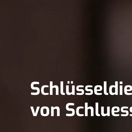
Schlüsseldie
von Schlues