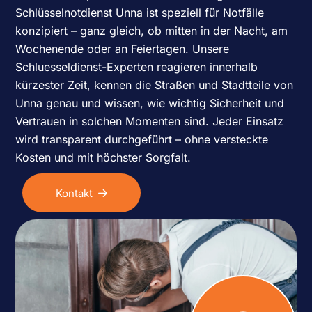
Schlüsselnotdienst Unna ist speziell für Notfälle
konzipiert – ganz gleich, ob mitten in der Nacht, am
Wochenende oder an Feiertagen. Unsere
Schluesseldienst-Experten reagieren innerhalb
kürzester Zeit, kennen die Straßen und Stadtteile von
Unna genau und wissen, wie wichtig Sicherheit und
Vertrauen in solchen Momenten sind. Jeder Einsatz
wird transparent durchgeführt – ohne versteckte
Kosten und mit höchster Sorgfalt.
Kontakt