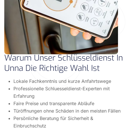
Warum Unser Schlüsseldienst In
Unna Die Richtige Wahl Ist
Lokale Fachkenntnis und kurze Anfahrtswege
Professionelle Schluesseldienst-Experten mit
Erfahrung
Faire Preise und transparente Abläufe
Türöffnungen ohne Schäden in den meisten Fällen
Persönliche Beratung für Sicherheit &
Einbruchschutz