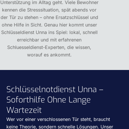
Unterstützung im Alltag geht. Viele Bewohner
kennen die Stresssituation, spät abends vor
der Tür zu stehen – ohne Ersatzschlüssel und
ohne Hilfe in Sicht. Genau hier kommt unser
Schlüsseldienst Unna
ins Spiel: lokal, schnell
erreichbar und mit erfahrenen
Schluesseldienst-Experten, die wissen,
worauf es ankommt.
Schlüsselnotdienst Unna –
Soforthilfe Ohne Lange
Wartezeit
Wer vor einer verschlossenen Tür steht, braucht
keine Theorie, sondern schnelle Lösungen. Unser