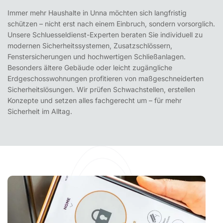
Immer mehr Haushalte in Unna möchten sich langfristig
schützen – nicht erst nach einem Einbruch, sondern vorsorglich.
Unsere Schluesseldienst-Experten beraten Sie individuell zu
modernen Sicherheitssystemen, Zusatzschlössern,
Fenstersicherungen und hochwertigen Schließanlagen.
Besonders ältere Gebäude oder leicht zugängliche
Erdgeschosswohnungen profitieren von maßgeschneiderten
Sicherheitslösungen. Wir prüfen Schwachstellen, erstellen
Konzepte und setzen alles fachgerecht um – für mehr
Sicherheit im Alltag.