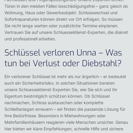
Türen in den meisten Fällen beschädigungsfrei – ganz gleich ob
Wohnung, Haus oder Gewerbeobjekt. Schlosswechsel und
Sofortreparaturen können direkt vor Ort erfolgen. So müssen
Sie nicht lange warten oder zusätzliche Termine einplanen.
Vertrauen Sie auf unsere Schluesseldienst-Experten, die diskret
und professionell arbeiten.
Schlüssel verloren Unna – Was
tun bei Verlust oder Diebstahl?
Ein verlorener Schlüssel ist mehr als nur ärgerlich – er bedeutet
auch ein Sicherheitsrisiko. In solchen Situationen beraten
unsere Schluesseldienst-Experten Sie, wie Sie sich und Ihr
Eigentum bestmöglich schützen können. Ob Schlüssel
nachmachen, Schloss austauschen oder komplette
Schließanlagen erneuern – wir finden die passende Lösung für
Ihre Bedürfnisse. Besonders in Mietwohnungen oder
Mehrfamilienhäusern reagieren viele Menschen unsicher. Genau
hier bieten wir klare Empfehlungen, schnelle Hilfe und sichere