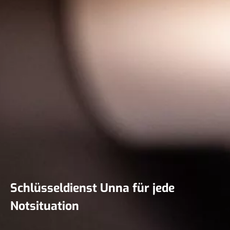
Schlüsseldienst Unna für jede
Notsituation