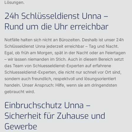
Lösungen.
24h Schlüsseldienst Unna –
Rund um die Uhr erreichbar
Notfälle halten sich nicht an Bürozeiten. Deshalb ist unser 24h
Schlüsseldienst Unna jederzeit erreichbar – Tag und Nacht.
Egal, ob früh am Morgen, spät in der Nacht oder an Feiertagen
– wir lassen niemanden im Stich. Auch in diesem Bereich setzt
das Team von
Schluesseldienst-Experten
auf erfahrene
Schluesseldienst-Experten, die nicht nur schnell vor Ort sind,
sondern auch freundlich, respektvoll und lösungsorientiert
handeln. Unser Anspruch: Hilfe, wenn sie am dringendsten
gebraucht wird.
Einbruchschutz Unna –
Sicherheit für Zuhause und
Gewerbe