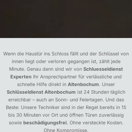
Wenn die Haustür ins Schloss fällt und der Schlüssel von
innen liegt oder verloren gegangen ist, zählt jede
Minute. Genau dann sind wir von
Schluesseldienst
Experten
Ihr Ansprechpartner für verlässliche und
schnelle Hilfe direkt in
Altenbochum
. Unser
Schlüsseldienst Altenbochum
ist 24 Stunden täglich
erreichbar – auch an Sonn- und Feiertagen. Und das
Beste: Unsere Techniker sind in der Regel bereits in 15
bis 30 Minuten vor Ort und öffnen Türen zuverlässig
sowie
beschädigungsfrei
. Ohne versteckte Kosten.
Ohne Kompromisse.