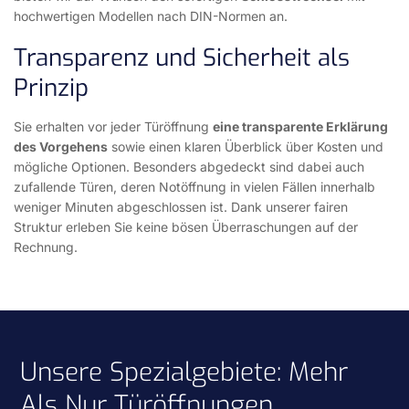
hochwertigen Modellen nach DIN-Normen an.
Transparenz und Sicherheit als
Prinzip
Sie erhalten vor jeder Türöffnung
eine transparente Erklärung
des Vorgehens
sowie einen klaren Überblick über Kosten und
mögliche Optionen. Besonders abgedeckt sind dabei auch
zufallende Türen, deren Notöffnung in vielen Fällen innerhalb
weniger Minuten abgeschlossen ist. Dank unserer fairen
Struktur erleben Sie keine bösen Überraschungen auf der
Rechnung.
Unsere Spezialgebiete: Mehr
Als Nur Türöffnungen