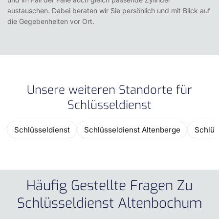
austauschen. Dabei beraten wir Sie persönlich und mit Blick auf
die Gegebenheiten vor Ort.
Unsere weiteren Standorte für
Schlüsseldienst
Schlüsseldienst
Schlüsseldienst Altenberge
Schlüs
Häufig Gestellte Fragen Zu
Schlüsseldienst Altenbochum