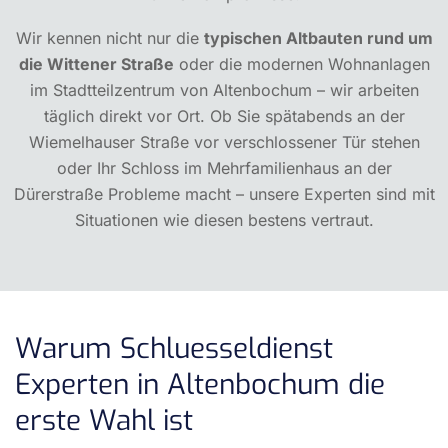
Wir kennen nicht nur die
typischen Altbauten rund um
die Wittener Straße
oder die modernen Wohnanlagen
im Stadtteilzentrum von Altenbochum – wir arbeiten
täglich direkt vor Ort. Ob Sie spätabends an der
Wiemelhauser Straße vor verschlossener Tür stehen
oder Ihr Schloss im Mehrfamilienhaus an der
Dürerstraße Probleme macht – unsere Experten sind mit
Situationen wie diesen bestens vertraut.
Warum Schluesseldienst
Experten in Altenbochum die
erste Wahl ist