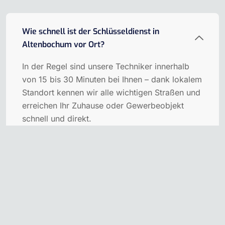
Wie schnell ist der Schlüsseldienst in
Altenbochum vor Ort?
In der Regel sind unsere Techniker innerhalb
von 15 bis 30 Minuten bei Ihnen – dank lokalem
Standort kennen wir alle wichtigen Straßen und
erreichen Ihr Zuhause oder Gewerbeobjekt
schnell und direkt.
Kann meine Tür beschädigungsfrei geöffnet
werden?