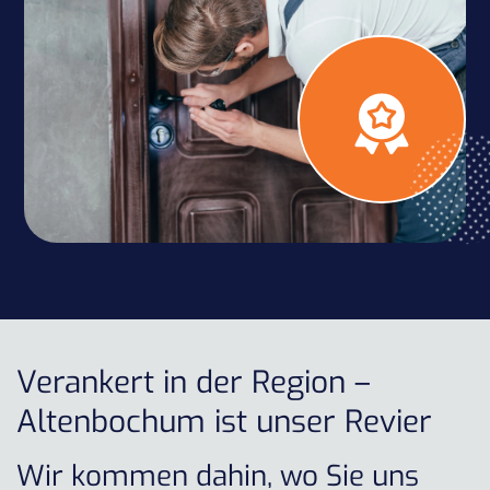
Verankert in der Region –
Altenbochum ist unser Revier
Wir kommen dahin, wo Sie uns