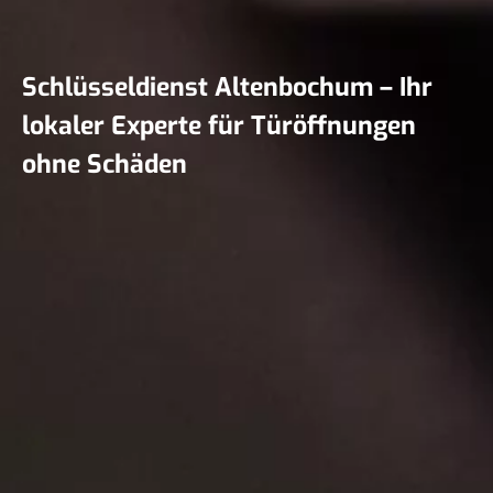
Schlüsseldienst Altenbochum – Ihr
lokaler Experte für Türöffnungen
ohne Schäden