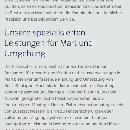
Kunden, seien es Hausbesitzer, Senioren oder Ladenbetreiber
im Zentrum von Marl, schätzen die Kombination aus
fachlicher
Präzision
und
beruhigendem Service
.
Unsere spezialisierten
Leistungen für Marl und
Umgebung
Der klassische Türnotdienst ist nur ein Teil des Ganzen.
Besonders für gewerbliche Kunden und Hausverwaltungen in
Marl bieten wir umfassende Planung und Umsetzung von
Schließanlagen
. Auch hierfür liefern wir nicht nur Beratung,
sondern passgenaue Lösungen – von der Planung über die
Auswahl geeigneter Sicherheitskomponenten bis zur
fachkundigen Montage. Unsere
Einbruchschutzmontage
reicht
von Zusatzschlössern bis hin zu Fenstersicherungen oder
vollständigen Zugangssystemen – eine immer häufiger
nachgefragte Leistung in Wohngebieten rund um den Hülser