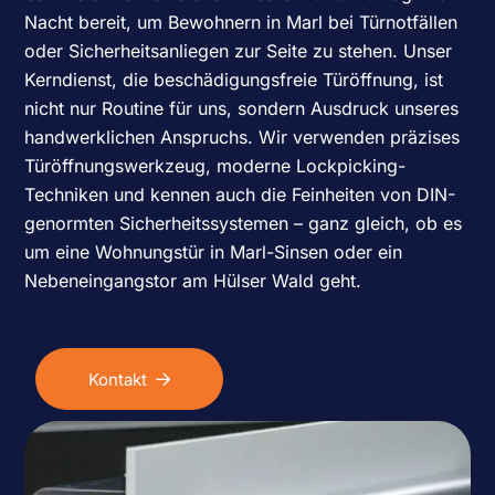
Nacht bereit, um Bewohnern in Marl bei Türnotfällen
oder Sicherheitsanliegen zur Seite zu stehen. Unser
Kerndienst, die
beschädigungsfreie Türöffnung
, ist
nicht nur Routine für uns, sondern Ausdruck unseres
handwerklichen Anspruchs. Wir verwenden präzises
Türöffnungswerkzeug, moderne Lockpicking-
Techniken und kennen auch die Feinheiten von DIN-
genormten Sicherheitssystemen – ganz gleich, ob es
um eine Wohnungstür in Marl-Sinsen oder ein
Nebeneingangstor am Hülser Wald geht.
Kontakt