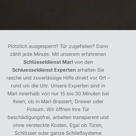
Plötzlich ausgesperrt? Tür zugefallen? Dann
zählt jede Minute. Mit unserem erfahrenen
Schlüsseldienst Marl
von den
Schluesseldienst Experten
erhalten Sie
rasche und zuverlässige Hilfe direkt vor Ort –
rund um die Uhr. Unsere Experten sind in
Marl innerhalb von nur 15 bis 30 Minuten bei
Ihnen, ob in Marl-Brassert, Drewer oder
Polsum. Wir öffnen Ihre Tür
beschädigungsfrei, arbeiten transparent und
ohne versteckte Kosten. Egal ob Türen,
Schlösser oder ganze Schließsysteme