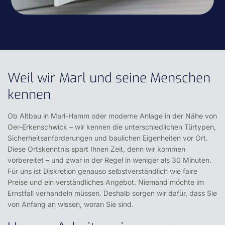
Weil wir Marl und seine Menschen
kennen
Ob Altbau in Marl-Hamm oder moderne Anlage in der Nähe von
Oer-Erkenschwick – wir kennen die unterschiedlichen Türtypen,
Sicherheitsanforderungen und baulichen Eigenheiten vor Ort.
Diese Ortskenntnis spart Ihnen Zeit, denn wir kommen
vorbereitet – und zwar in der Regel in weniger als 30 Minuten.
Für uns ist
Diskretion
genauso selbstverständlich wie
faire
Preise
und ein verständliches Angebot. Niemand möchte im
Ernstfall verhandeln müssen. Deshalb sorgen wir dafür, dass Sie
von Anfang an wissen, woran Sie sind.