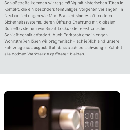
Schloßstraße kommen wir regelmäßig mit historischen Türen in
Kontakt, die ein besonders feinfühliges Vorgehen verlangen. In
Neubausiedlungen wie Marl-Brassert sind es oft moderne
Sicherheitssysteme, deren Öffnung Erfahrung mit digitalen
Schließsystemen wie Smart Locks oder elektronischer
Schließtechnik erfordert. Auch Parkprobleme in engen
Wohnstraßen lösen wir pragmatisch – schließlich sind unsere
Fahrzeuge so ausgestattet, dass auch bei schwieriger Zufahrt
alle nötigen Werkzeuge griffbereit bleiben.