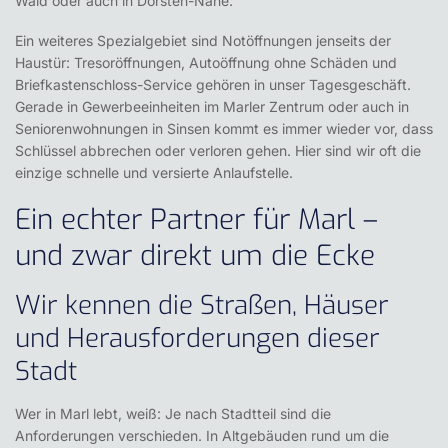
Wald oder auch in Dorsten-Nähe.
Ein weiteres Spezialgebiet sind Notöffnungen jenseits der
Haustür:
Tresoröffnungen, Autoöffnung
ohne Schäden und
Briefkastenschloss-Service
gehören in unser Tagesgeschäft.
Gerade in Gewerbeeinheiten im Marler Zentrum oder auch in
Seniorenwohnungen in Sinsen kommt es immer wieder vor, dass
Schlüssel abbrechen oder verloren gehen. Hier sind wir oft die
einzige schnelle und versierte Anlaufstelle.
Ein echter Partner für Marl –
und zwar direkt um die Ecke
Wir kennen die Straßen, Häuser
und Herausforderungen dieser
Stadt
Wer in Marl lebt, weiß: Je nach Stadtteil sind die
Anforderungen verschieden. In Altgebäuden rund um die