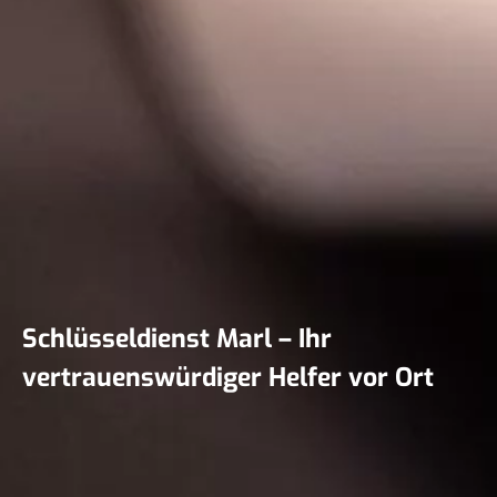
Schlüsseldienst Marl – Ihr
vertrauenswürdiger Helfer vor Ort