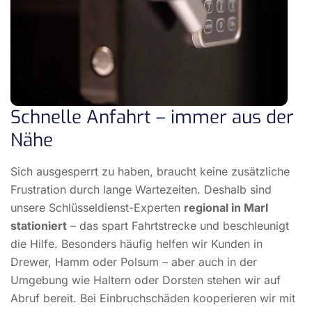
Schnelle Anfahrt – immer aus der
Nähe
Sich ausgesperrt zu haben, braucht keine zusätzliche
Frustration durch lange Wartezeiten. Deshalb sind
unsere Schlüsseldienst-Experten
regional in Marl
stationiert
– das spart Fahrtstrecke und beschleunigt
die Hilfe. Besonders häufig helfen wir Kunden in
Drewer, Hamm oder Polsum – aber auch in der
Umgebung wie Haltern oder Dorsten stehen wir auf
Abruf bereit. Bei Einbruchschäden kooperieren wir mit