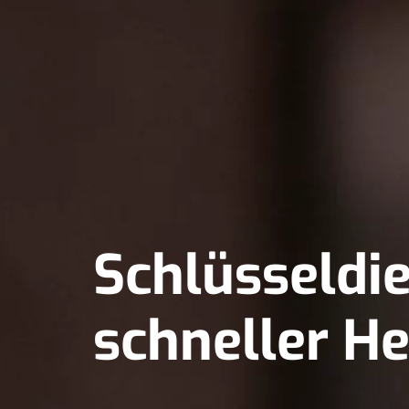
Schlüsseldie
schneller He