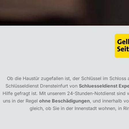
Ob die Haustür zugefallen ist, der Schlüssel im Schloss
Schlüsseldienst Drensteinfurt von
Schluesseldienst Exp
Hilfe gefragt ist. Mit unserem 24-Stunden-Notdienst sind w
uns in der Regel
ohne Beschädigungen
, und innerhalb v
gleich, ob Sie in der Innenstadt wohnen, in Ri