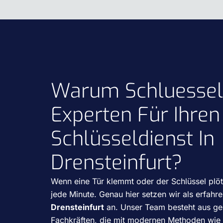
Warum Schluessel
Experten Für Ihren
Schlüsseldienst In
Drensteinfurt?
Wenn eine Tür klemmt oder der Schlüssel plötzl
jede Minute. Genau hier setzen wir als erfahr
Drensteinfurt
an. Unser Team besteht aus ges
Fachkräften, die mit modernen Methoden wie