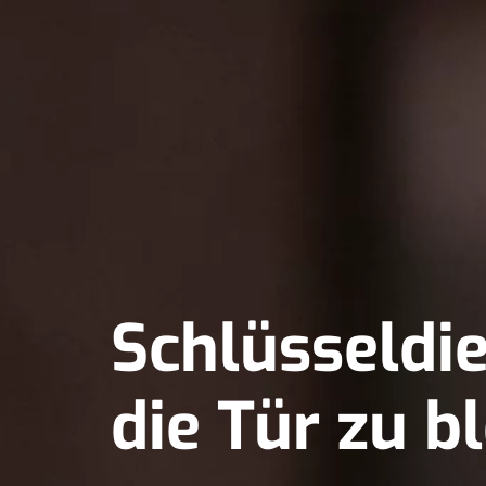
Schlüsseldi
die Tür zu bl