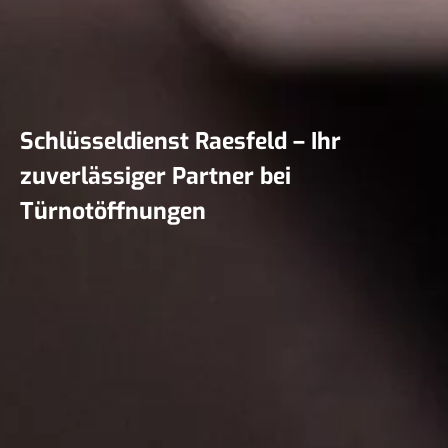
Schlüsseldienst Raesfeld – Ihr
zuverlässiger Partner bei
Türnotöffnungen