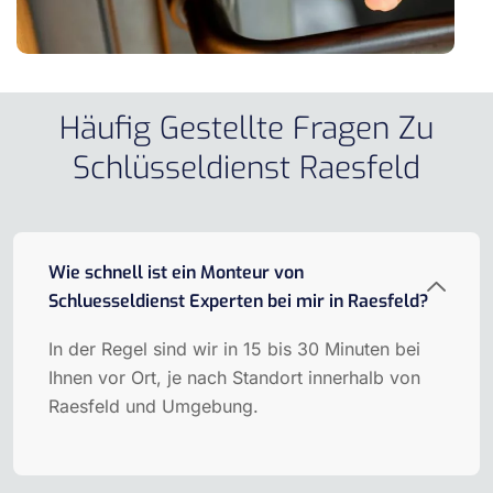
Häufig Gestellte Fragen Zu
Schlüsseldienst Raesfeld
Wie schnell ist ein Monteur von
Schluesseldienst Experten bei mir in Raesfeld?
In der Regel sind wir in 15 bis 30 Minuten bei
Ihnen vor Ort, je nach Standort innerhalb von
Raesfeld und Umgebung.