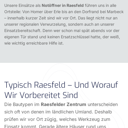
Unsere Einsätze als
Notöffner in Raesfeld
führen uns in alle
Ortsteile: Von Homer über Erle bis an den Dorfrand bei Marbeck
– innerhalb kurzer Zeit sind wir vor Ort. Das liegt nicht nur an
unserer regionalen Verwurzelung, sondern auch an unserer
Einsatzbereitschaft. Denn wer schon mal spät abends vor der
eigenen Tür stand und keinen Ersatzschlüssel hatte, der weiß,
wie wichtig erreichbare Hilfe ist.
Typisch Raesfeld – Und Worauf
Wir Vorbereitet Sind
Die Bautypen im
Raesfelder Zentrum
unterscheiden
sich oft von denen im ländlichen Umland. Deshalb
prüfen wir vor Ort zügig, welches Werkzeug zum
Einsatz kommt. Gerade ältere Häuser rund ums