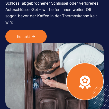
Schloss, abgebrochener Schlüssel oder verlorenes
Autoschlüssel-Set – wir helfen Ihnen weiter. Oft
sogar, bevor der Kaffee in der Thermoskanne kalt
wird.
Kontakt