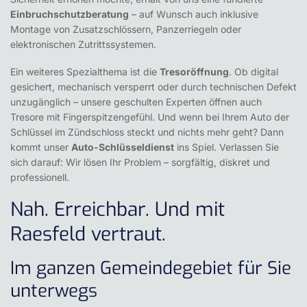
Einbruchschutzberatung
– auf Wunsch auch inklusive
Montage von Zusatzschlössern, Panzerriegeln oder
elektronischen Zutrittssystemen.
Ein weiteres Spezialthema ist die
Tresoröffnung
. Ob digital
gesichert, mechanisch versperrt oder durch technischen Defekt
unzugänglich – unsere geschulten Experten öffnen auch
Tresore mit Fingerspitzengefühl. Und wenn bei Ihrem Auto der
Schlüssel im Zündschloss steckt und nichts mehr geht? Dann
kommt unser
Auto-Schlüsseldienst
ins Spiel. Verlassen Sie
sich darauf: Wir lösen Ihr Problem – sorgfältig, diskret und
professionell.
Nah. Erreichbar. Und mit
Raesfeld vertraut.
Im ganzen Gemeindegebiet für Sie
unterwegs