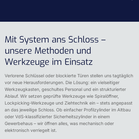
Mit System ans Schloss –
unsere Methoden und
Werkzeuge im Einsatz
Verlorene Schlüssel oder blockierte Türen stellen uns tagtäglich
vor neue Herausforderungen. Die Lösung: ein vielseitiger
Werkzeugkasten, geschultes Personal und ein strukturierter
Ablauf. Wir setzen geprüfte Werkzeuge wie Spiralöffner,
Lockpicking-Werkzeuge und Ziehtechnik ein – stets angepasst
an das jeweilige Schloss. Ob einfacher Profilzylinder im Altbau
oder VdS-klassifizierter Sicherheitszylinder in einem
Gewerbehaus – wir öffnen alles, was mechanisch oder
elektronisch verriegelt ist.