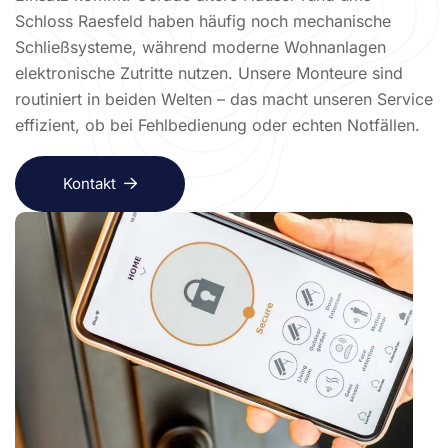
Schloss Raesfeld haben häufig noch mechanische
Schließsysteme, während moderne Wohnanlagen
elektronische Zutritte nutzen. Unsere Monteure sind
routiniert in beiden Welten – das macht unseren Service
effizient, ob bei Fehlbedienung oder echten Notfällen.
Kontakt