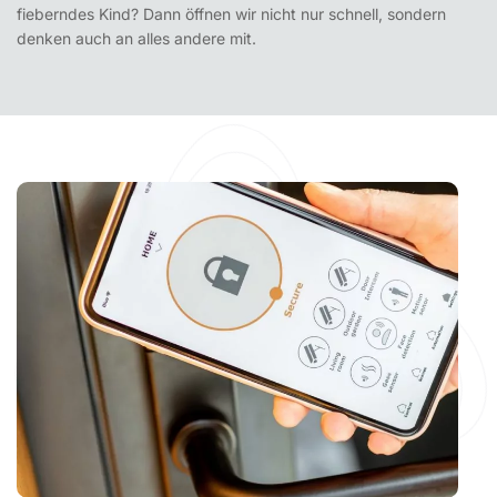
fieberndes Kind? Dann öffnen wir nicht nur schnell, sondern
denken auch an alles andere mit.