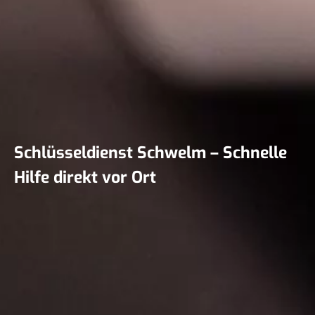
Schlüsseldienst Schwelm – Schnelle
Hilfe direkt vor Ort