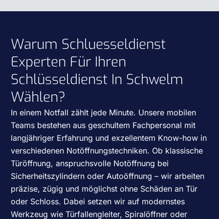
Warum Schluesseldienst
Experten Für Ihren
Schlüsseldienst In Schwelm
Wählen?
In einem Notfall zählt jede Minute. Unsere mobilen
Teams bestehen aus geschultem Fachpersonal mit
langjähriger Erfahrung und exzellentem Know-how in
verschiedenen Notöffnungstechniken. Ob klassische
Türöffnung, anspruchsvolle Notöffnung bei
Sicherheitszylindern oder Autoöffnung – wir arbeiten
präzise, zügig und möglichst ohne Schäden an Tür
oder Schloss. Dabei setzen wir auf modernstes
Werkzeug wie Türfallengleiter, Spiralöffner oder