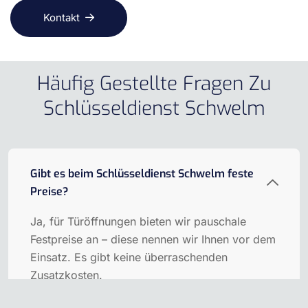
Kontakt
Häufig Gestellte Fragen Zu
Schlüsseldienst Schwelm
Gibt es beim Schlüsseldienst Schwelm feste
Preise?
Ja, für Türöffnungen bieten wir pauschale
Festpreise an – diese nennen wir Ihnen vor dem
Einsatz. Es gibt keine überraschenden
Zusatzkosten.