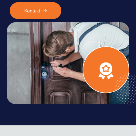
Kontakt