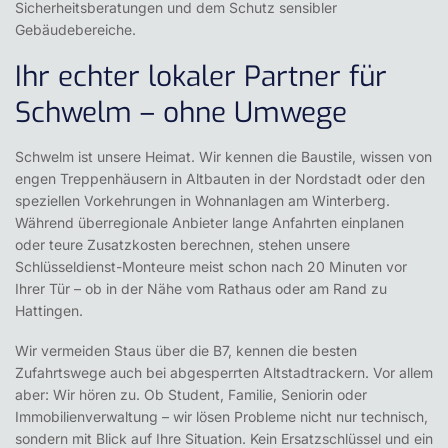
Sicherheitsberatungen und dem Schutz sensibler
Gebäudebereiche.
Ihr echter lokaler Partner für
Schwelm – ohne Umwege
Schwelm ist unsere Heimat. Wir kennen die Baustile, wissen von
engen Treppenhäusern in Altbauten in der Nordstadt oder den
speziellen Vorkehrungen in Wohnanlagen am Winterberg.
Während überregionale Anbieter lange Anfahrten einplanen
oder teure Zusatzkosten berechnen, stehen unsere
Schlüsseldienst-Monteure meist schon nach 20 Minuten vor
Ihrer Tür – ob in der Nähe vom Rathaus oder am Rand zu
Hattingen.
Wir vermeiden Staus über die B7, kennen die besten
Zufahrtswege auch bei abgesperrten Altstadtrackern. Vor allem
aber: Wir hören zu. Ob Student, Familie, Seniorin oder
Immobilienverwaltung – wir lösen Probleme nicht nur technisch,
sondern mit Blick auf Ihre Situation. Kein Ersatzschlüssel und ein