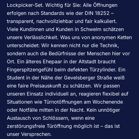
Lockpicker-Set. Wichtig für Sie: Alle Öffnungen
erfolgen nach Standards wie der DIN 18252 –
transparent, nachvollziehbar und fair kalkuliert.
Viele Kundinnen und Kunden in Schwelm schätzen
unsere Verlässlichkeit. Was uns von anonymen Ketten
unterscheidet: Wir kennen nicht nur die Technik,
sondern auch die Bedürfnisse der Menschen hier vor
Ort. Ein älteres Ehepaar in der Altstadt braucht
Fingerspitzengefühl beim defekten Türzylinder. Ein
Student in der Nähe der Gevelsberger Straße weiß
eine faire Preisauskunft zu schätzen. Wir passen
unseren Einsatz individuell an, reagieren flexibel auf
Situationen wie Türnotöffnungen am Wochenende
oder Notfälle mitten in der Nacht. Kein unnötiger
Austausch von Schlössern, wenn eine
zerstörungsfreie Türöffnung möglich ist – das ist
unser Versprechen.