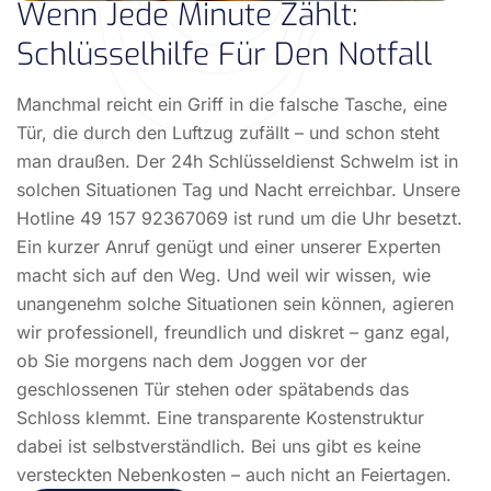
Wenn Jede Minute Zählt:
Schlüsselhilfe Für Den Notfall
Manchmal reicht ein Griff in die falsche Tasche, eine
Tür, die durch den Luftzug zufällt – und schon steht
man draußen. Der 24h Schlüsseldienst Schwelm ist in
solchen Situationen Tag und Nacht erreichbar. Unsere
Hotline 49 157 92367069 ist rund um die Uhr besetzt.
Ein kurzer Anruf genügt und einer unserer Experten
macht sich auf den Weg. Und weil wir wissen, wie
unangenehm solche Situationen sein können, agieren
wir professionell, freundlich und diskret – ganz egal,
ob Sie morgens nach dem Joggen vor der
geschlossenen Tür stehen oder spätabends das
Schloss klemmt. Eine transparente Kostenstruktur
dabei ist selbstverständlich. Bei uns gibt es keine
versteckten Nebenkosten – auch nicht an Feiertagen.