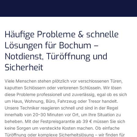
Häufige Probleme & schnelle
Lösungen für Bochum –
Notdienst, Türöffnung und
Sicherheit
Viele Menschen stehen plötzlich vor verschlossenen Türen,
kaputten Schlössern oder verlorenen Schlüsseln. Wir lösen
diese Probleme professionell und zuverlässig, egal ob es sich
um Haus, Wohnung, Büro, Fahrzeug oder Tresor handelt.
Unsere Techniker reagieren schnell und sind in der Regel
innerhalb von 20–30 Minuten vor Ort, um Ihre Situation zu
beheben. Mit der Festpreisgarantie ab 39 € müssen Sie sich
keine Sorgen um versteckte Kosten machen. Ob einfache
Türöffnung oder komplexe Sicherheitslösung – wir finden für