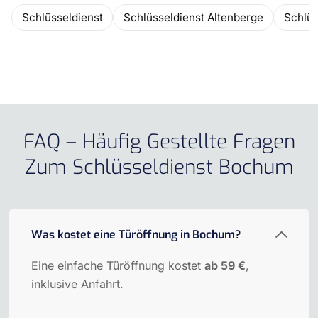
Schlüsseldienst
Schlüsseldienst Altenberge
Schlüs
FAQ – Häufig Gestellte Fragen
Zum Schlüsseldienst Bochum
Was kostet eine Türöffnung in Bochum?
Eine einfache Türöffnung kostet
ab 59 €
,
inklusive Anfahrt.