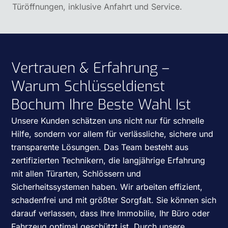
Türöffnungen, inklusive Anfahrt und Service.
Vertrauen & Erfahrung –
Warum Schlüsseldienst
Bochum Ihre Beste Wahl Ist
Unsere Kunden schätzen uns nicht nur für schnelle
Hilfe, sondern vor allem für verlässliche, sichere und
transparente Lösungen. Das Team besteht aus
zertifizierten Technikern, die langjährige Erfahrung
mit allen Türarten, Schlössern und
Sicherheitssystemen haben. Wir arbeiten effizient,
schadenfrei und mit größter Sorgfalt. Sie können sich
darauf verlassen, dass Ihre Immobilie, Ihr Büro oder
Fahrzeug optimal geschützt ist. Durch unsere