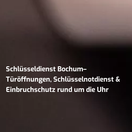
Schlüsseldienst Bochum–
Türöffnungen, Schlüsselnotdienst &
Einbruchschutz rund um die Uhr