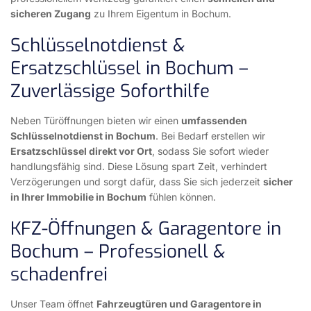
sicheren Zugang
zu Ihrem Eigentum in Bochum.
Schlüsselnotdienst &
Ersatzschlüssel in Bochum –
Zuverlässige Soforthilfe
Neben Türöffnungen bieten wir einen
umfassenden
Schlüsselnotdienst in Bochum
. Bei Bedarf erstellen wir
Ersatzschlüssel direkt vor Ort
, sodass Sie sofort wieder
handlungsfähig sind. Diese Lösung spart Zeit, verhindert
Verzögerungen und sorgt dafür, dass Sie sich jederzeit
sicher
in Ihrer Immobilie in Bochum
fühlen können.
KFZ-Öffnungen & Garagentore in
Bochum – Professionell &
schadenfrei
Unser Team öffnet
Fahrzeugtüren und Garagentore in