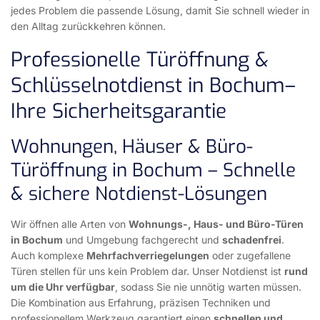
jedes Problem die passende Lösung, damit Sie schnell wieder in
den Alltag zurückkehren können.
Professionelle Türöffnung &
Schlüsselnotdienst in Bochum–
Ihre Sicherheitsgarantie
Wohnungen, Häuser & Büro-
Türöffnung in Bochum – Schnelle
& sichere Notdienst-Lösungen
Wir öffnen alle Arten von
Wohnungs-, Haus- und Büro-Türen
in Bochum
und Umgebung fachgerecht und
schadenfrei
.
Auch komplexe
Mehrfachverriegelungen
oder zugefallene
Türen stellen für uns kein Problem dar. Unser Notdienst ist
rund
um die Uhr verfügbar
, sodass Sie nie unnötig warten müssen.
Die Kombination aus Erfahrung, präzisen Techniken und
professionellem Werkzeug garantiert einen
schnellen und