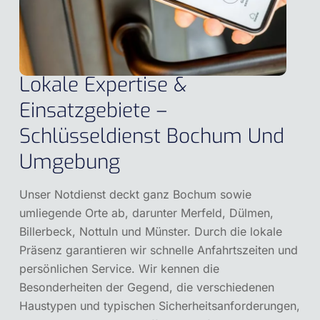
Lokale Expertise &
Einsatzgebiete –
Schlüsseldienst Bochum Und
Umgebung
Unser Notdienst deckt ganz Bochum sowie
umliegende Orte ab, darunter Merfeld, Dülmen,
Billerbeck, Nottuln und Münster. Durch die lokale
Präsenz garantieren wir schnelle Anfahrtszeiten und
persönlichen Service. Wir kennen die
Besonderheiten der Gegend, die verschiedenen
Haustypen und typischen Sicherheitsanforderungen,