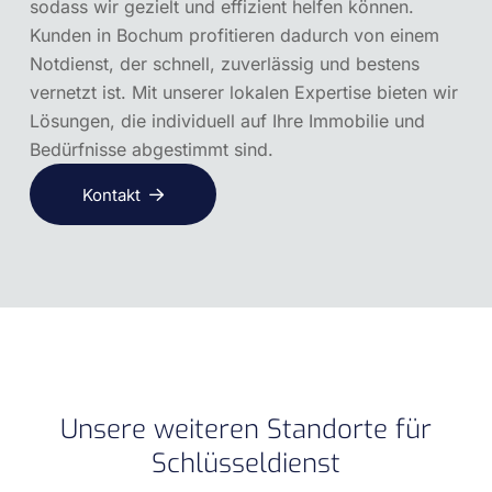
sodass wir gezielt und effizient helfen können.
Kunden in Bochum profitieren dadurch von einem
Notdienst, der schnell, zuverlässig und bestens
vernetzt ist. Mit unserer lokalen Expertise bieten wir
Lösungen, die individuell auf Ihre Immobilie und
Bedürfnisse abgestimmt sind.
Kontakt
Unsere weiteren Standorte für
Schlüsseldienst