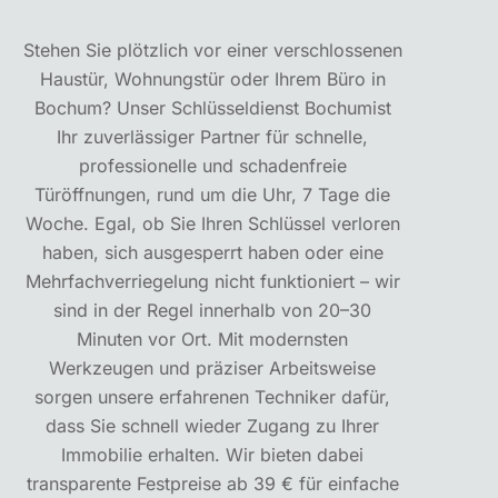
Stehen Sie plötzlich vor einer verschlossenen
Haustür, Wohnungstür oder Ihrem Büro in
Bochum? Unser Schlüsseldienst Bochumist
Ihr zuverlässiger Partner für schnelle,
professionelle und schadenfreie
Türöffnungen, rund um die Uhr, 7 Tage die
Woche. Egal, ob Sie Ihren Schlüssel verloren
haben, sich ausgesperrt haben oder eine
Mehrfachverriegelung nicht funktioniert – wir
sind in der Regel innerhalb von 20–30
Minuten vor Ort. Mit modernsten
Werkzeugen und präziser Arbeitsweise
sorgen unsere erfahrenen Techniker dafür,
dass Sie schnell wieder Zugang zu Ihrer
Immobilie erhalten. Wir bieten dabei
transparente Festpreise ab 39 € für einfache