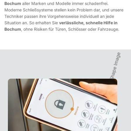
Bochum
aller Marken und Modelle immer schadenfrei.
Moderne Schließsysteme stellen kein Problem dar, und unsere
Techniker passen ihre Vorgehensweise individuell an jede
Situation an. So erhalten Sie
verlässliche, schnelle Hilfe in
Bochum
, ohne Risiken für Türen, Schlösser oder Fahrzeuge.