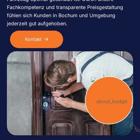
Fachkompetenz und transparente Preisgestaltung
fühlen sich Kunden in Bochum und Umgebung
jederzeit gut aufgehoben.
Kontakt