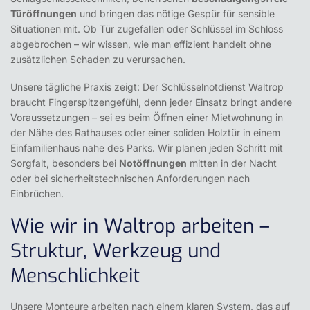
Türöffnungen
und bringen das nötige Gespür für sensible
Situationen mit. Ob Tür zugefallen oder Schlüssel im Schloss
abgebrochen – wir wissen, wie man effizient handelt ohne
zusätzlichen Schaden zu verursachen.
Unsere tägliche Praxis zeigt: Der Schlüsselnotdienst Waltrop
braucht Fingerspitzengefühl, denn jeder Einsatz bringt andere
Voraussetzungen – sei es beim Öffnen einer Mietwohnung in
der Nähe des Rathauses oder einer soliden Holztür in einem
Einfamilienhaus nahe des Parks. Wir planen jeden Schritt mit
Sorgfalt, besonders bei
Notöffnungen
mitten in der Nacht
oder bei sicherheitstechnischen Anforderungen nach
Einbrüchen.
Wie wir in Waltrop arbeiten –
Struktur, Werkzeug und
Menschlichkeit
Unsere Monteure arbeiten nach einem klaren System, das auf