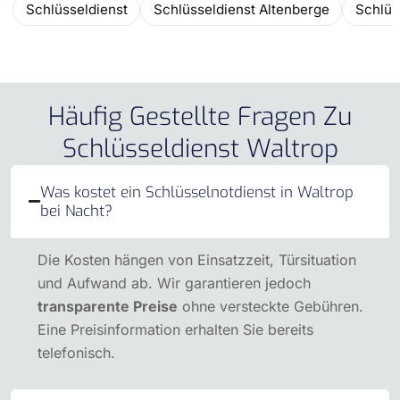
Schlüsseldienst
Schlüsseldienst Altenberge
Schlüs
Häufig Gestellte Fragen Zu
Schlüsseldienst Waltrop
Was kostet ein Schlüsselnotdienst in Waltrop
bei Nacht?
Die Kosten hängen von Einsatzzeit, Türsituation
und Aufwand ab. Wir garantieren jedoch
transparente Preise
ohne versteckte Gebühren.
Eine Preisinformation erhalten Sie bereits
telefonisch.