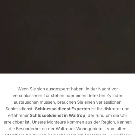
Wenn Sie sich ausgesperrt haben, in der Nacht vor
verschlossener Tür stehen oder einen defekten Zylinder
austauschen müssen, brauchen Sie einen verlässlichen
Schlossdienst.
Schluesseldienst Experten
ist Ihr diskreter und
erfahrener
Schlüsseldienst in Waltrop
, der rund um die Uhr
erreichbar ist. Unsere Monteure kommen aus der Region, kennen
die Besonderheiten der Waltroper Wohngebiete – vom alten