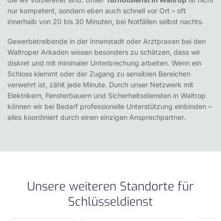
nur kompetent, sondern eben auch schnell vor Ort – oft
innerhalb von 20 bis 30 Minuten, bei Notfällen selbst nachts.
Gewerbetreibende in der Innenstadt oder Arztpraxen bei den
Waltroper Arkaden wissen besonders zu schätzen, dass wir
diskret und mit minimaler Unterbrechung arbeiten. Wenn ein
Schloss klemmt oder der Zugang zu sensiblen Bereichen
verwehrt ist, zählt jede Minute. Durch unser Netzwerk mit
Elektrikern, Fensterbauern und Sicherheitsdiensten in Waltrop
können wir bei Bedarf professionelle Unterstützung einbinden –
alles koordiniert durch einen einzigen Ansprechpartner.
Unsere weiteren Standorte für
Schlüsseldienst