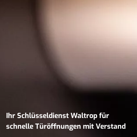
Ihr Schlüsseldienst Waltrop für
schnelle Türöffnungen mit Verstand