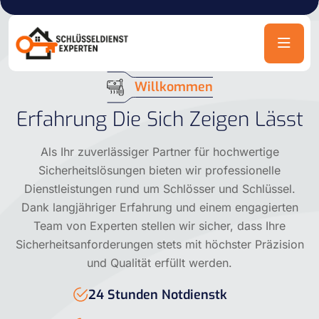
Willkommen
Erfahrung Die Sich Zeigen Lässt
Als Ihr zuverlässiger Partner für hochwertige
Sicherheitslösungen bieten wir professionelle
Dienstleistungen rund um Schlösser und Schlüssel.
Dank langjähriger Erfahrung und einem engagierten
Team von Experten stellen wir sicher, dass Ihre
Sicherheitsanforderungen stets mit höchster Präzision
und Qualität erfüllt werden.
24 Stunden Notdienstk