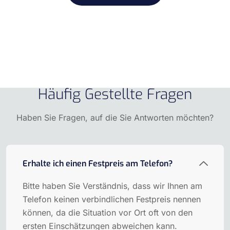
Häufig Gestellte Fragen
Haben Sie Fragen, auf die Sie Antworten möchten?
Erhalte ich einen Festpreis am Telefon?
Bitte haben Sie Verständnis, dass wir Ihnen am
Telefon keinen verbindlichen Festpreis nennen
können, da die Situation vor Ort oft von den
ersten Einschätzungen abweichen kann.