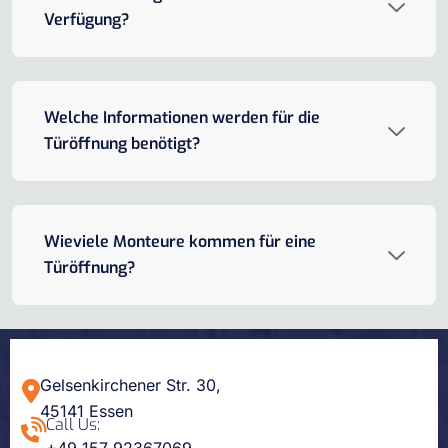
Verfügung?
Welche Informationen werden für die
Türöffnung benötigt?
Wieviele Monteure kommen für eine
Türöffnung?
Gelsenkirchener Str. 30,
45141 Essen
Call Us: