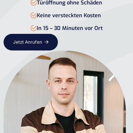
Türöffnung ohne Schäden
Keine versteckten Kosten
In 15 – 30 Minuten vor Ort
Jetzt Anrufen