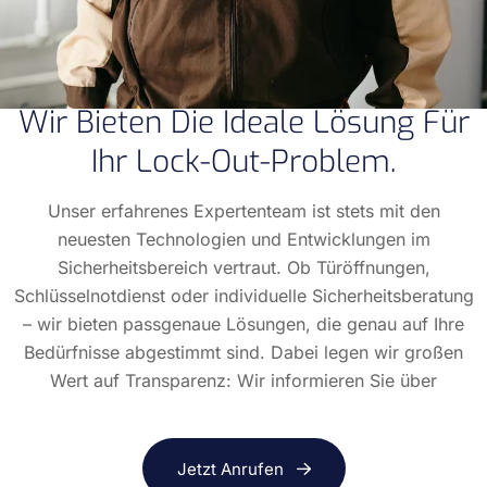
Wir Bieten Die Ideale Lösung Für
Ihr Lock-Out-Problem.
Unser erfahrenes Expertenteam ist stets mit den
neuesten Technologien und Entwicklungen im
Sicherheitsbereich vertraut. Ob Türöffnungen,
Schlüsselnotdienst oder individuelle Sicherheitsberatung
– wir bieten passgenaue Lösungen, die genau auf Ihre
Bedürfnisse abgestimmt sind. Dabei legen wir großen
Wert auf Transparenz: Wir informieren Sie über
Jetzt Anrufen