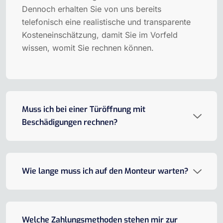
Dennoch erhalten Sie von uns bereits
telefonisch eine realistische und transparente
Kosteneinschätzung, damit Sie im Vorfeld
wissen, womit Sie rechnen können.
Muss ich bei einer Türöffnung mit
Beschädigungen rechnen?
Wie lange muss ich auf den Monteur warten?
Welche Zahlungsmethoden stehen mir zur