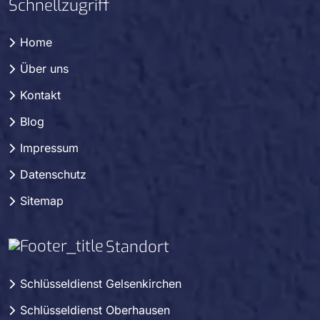
Schnellzugriff
Home
Über uns
Kontakt
Blog
Impressum
Datenschutz
Sitemap
Standort
Schlüsseldienst Gelsenkirchen
Schlüsseldienst Oberhausen