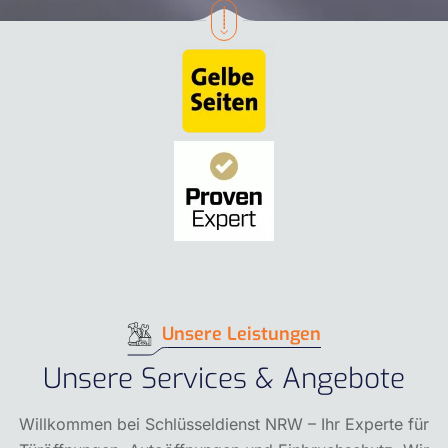
Unsere Leistungen
Unsere Services & Angebote
Willkommen bei Schlüsseldienst NRW – Ihr Experte für