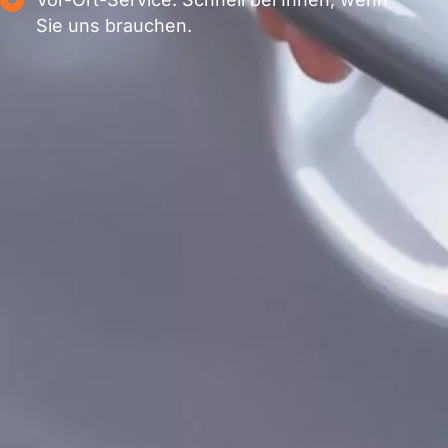
Sie uns brauchen.