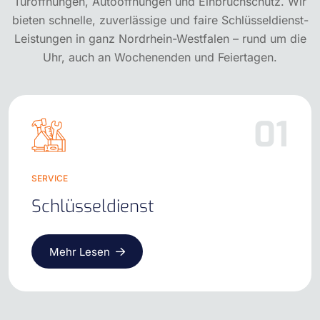
Türöffnungen, Autoöffnungen und Einbruchschutz. Wir
bieten schnelle, zuverlässige und faire Schlüsseldienst-
Leistungen in ganz Nordrhein-Westfalen – rund um die
Uhr, auch an Wochenenden und Feiertagen.
01
SERVICE
Schlüsseldienst
Mehr Lesen