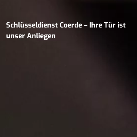
Schlüsseldienst Coerde – Ihre Tür ist
unser Anliegen