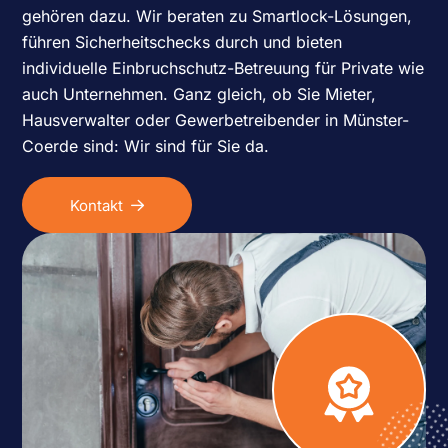
gehören dazu. Wir beraten zu Smartlock-Lösungen,
führen Sicherheitschecks durch und bieten
individuelle Einbruchschutz-Betreuung für Private wie
auch Unternehmen. Ganz gleich, ob Sie Mieter,
Hausverwalter oder Gewerbetreibender in Münster-
Coerde sind: Wir sind für Sie da.
Kontakt