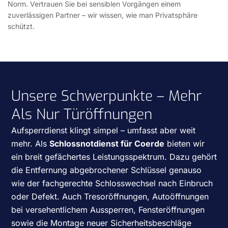
Norm. Vertrauen Sie bei sensiblen Vorgängen einem
zuverlässigen Partner – wir wissen, wie man Privatsphäre
schützt.
Unsere Schwerpunkte – Mehr
Als Nur Türöffnungen
Aufsperrdienst klingt simpel – umfasst aber weit
mehr. Als
Schlossnotdienst für Coerde
bieten wir
ein breit gefächertes Leistungsspektrum. Dazu gehört
die Entfernung abgebrochener Schlüssel genauso
wie der fachgerechte Schlosswechsel nach Einbruch
oder Defekt. Auch Tresoröffnungen, Autoöffnungen
bei versehentlichem Aussperren, Fensteröffnungen
sowie die Montage neuer Sicherheitsbeschläge