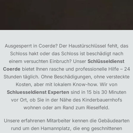
Ausgesperrt in Coerde? Der Haustürschlüssel fehlt, das
Schloss hakt oder das Schloss ist beschädigt nach
einem versuchten Einbruch? Unser
Schlüsseldienst
Coerde
bietet Ihnen rasche und professionelle Hilfe – 24
Stunden täglich. Ohne Beschädigungen, ohne versteckte
Kosten, aber mit lokalem Know-how. Wir von
Schluesseldienst Experten
sind in 15 bis 30 Minuten
vor Ort, ob Sie in der Nähe des Kinderbauernhofs
wohnen oder am Rand zum Rieselfeld.
Unsere erfahrenen Mitarbeiter kennen die Gebäudearten
rund um den Hamannplatz, die eng geschnittenen