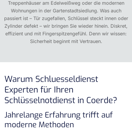
Treppenhäuser am Edelweißweg oder die modernen
Wohnungen in der Gartenstadtsiedlung. Was auch
passiert ist – Tür zugefallen, Schlüssel steckt innen oder
Zylinder defekt – wir bringen Sie wieder hinein. Diskret,
effizient und mit Fingerspitzengefühl. Denn wir wissen:
Sicherheit beginnt mit Vertrauen.
Warum Schluesseldienst
Experten für Ihren
Schlüsselnotdienst in Coerde?
Jahrelange Erfahrung trifft auf
moderne Methoden