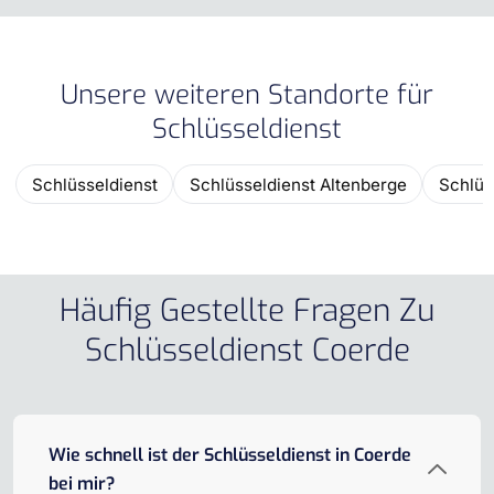
Unsere weiteren Standorte für
Schlüsseldienst
Schlüsseldienst
Schlüsseldienst Altenberge
Schlüs
Häufig Gestellte Fragen Zu
Schlüsseldienst Coerde
Wie schnell ist der Schlüsseldienst in Coerde
bei mir?