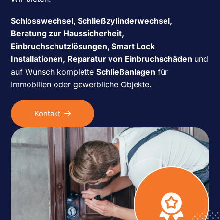
Schlosswechsel, Schließzylinderwechsel,
Beratung zur Haussicherheit,
Einbruchschutzlösungen, Smart Lock
Installationen, Reparatur von Einbruchschäden
und
auf Wunsch komplette
Schließanlagen
für
Immobilien oder gewerbliche Objekte.
Kontakt