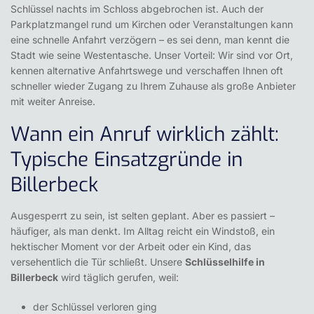
Schlüssel nachts im Schloss abgebrochen ist. Auch der
Parkplatzmangel rund um Kirchen oder Veranstaltungen kann
eine schnelle Anfahrt verzögern – es sei denn, man kennt die
Stadt wie seine Westentasche. Unser Vorteil: Wir sind vor Ort,
kennen alternative Anfahrtswege und verschaffen Ihnen oft
schneller wieder Zugang zu Ihrem Zuhause als große Anbieter
mit weiter Anreise.
Wann ein Anruf wirklich zählt:
Typische Einsatzgründe in
Billerbeck
Ausgesperrt zu sein, ist selten geplant. Aber es passiert –
häufiger, als man denkt. Im Alltag reicht ein Windstoß, ein
hektischer Moment vor der Arbeit oder ein Kind, das
versehentlich die Tür schließt. Unsere
Schlüsselhilfe in
Billerbeck
wird täglich gerufen, weil:
der Schlüssel verloren ging