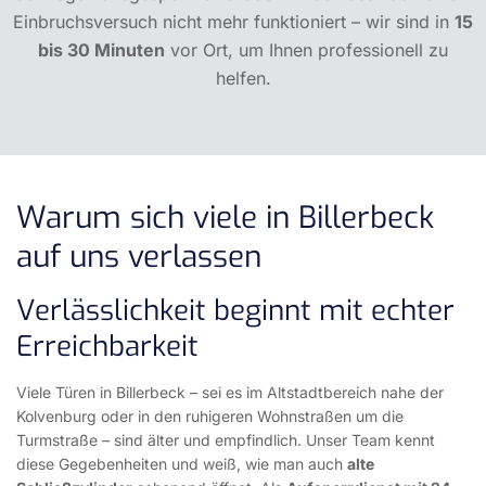
Einbruchsversuch nicht mehr funktioniert – wir sind in
15
bis 30 Minuten
vor Ort, um Ihnen professionell zu
helfen.
Warum sich viele in Billerbeck
auf uns verlassen
Verlässlichkeit beginnt mit echter
Erreichbarkeit
Viele Türen in Billerbeck – sei es im Altstadtbereich nahe der
Kolvenburg oder in den ruhigeren Wohnstraßen um die
Turmstraße – sind älter und empfindlich. Unser Team kennt
diese Gegebenheiten und weiß, wie man auch
alte