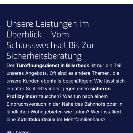
Unsere Leistungen Im
Überblick – Vom
Schlosswechsel Bis Zur
Sicherheitsberatung
Der
Türöffnungsdienst in Billerbeck
ist nur ein Teil
unseres Angebots. Oft sind es andere Themen, die
unsere Kunden ebenfalls beschäftigen: Wie lässt sich
ein alter Schließzylinder gegen einen
sicheren
Profilzylinder
tauschen? Was tun nach einem
Einbruchsversuch in der Nähe des Bahnhofs oder in
ländlichen Wohngebieten wie Lutum? Wer installiert
eine
Zutrittskontrolle
im Mehrfamilienhaus?
Wir bieten: