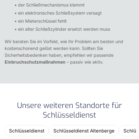
•
der Schließmechanismus klemmt
•
ein elektronisches Schließsystem versagt
•
ein Mieterschlüssel fehlt
•
ein alter Schließzylinder ersetzt werden muss
Wir beraten Sie im Vorfeld, wie Ihr Problem am besten und
kostenschonend gelöst werden kann. Sollten Sie
Sicherheitsbedenken haben, empfehlen wir passende
Einbruchschutzmaßnahmen
– passiv wie aktiv.
Unsere weiteren Standorte für
Schlüsseldienst
Schlüsseldienst
Schlüsseldienst Altenberge
Schlüs