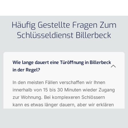
Häufig Gestellte Fragen Zum
Schlüsseldienst Billerbeck
Wie lange dauert eine Türöffnung in Billerbeck
in der Regel?
In den meisten Fällen verschaffen wir Ihnen
innerhalb von 15 bis 30 Minuten wieder Zugang
zur Wohnung. Bei komplexeren Schlössern
kann es etwas länger dauern, aber wir erklären
alle Schritte transparent vorab.