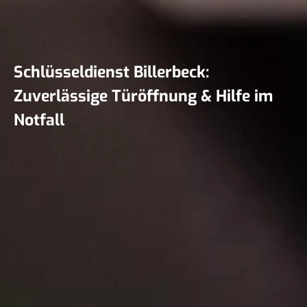
Schlüsseldienst Billerbeck:
Zuverlässige Türöffnung & Hilfe im
Notfall