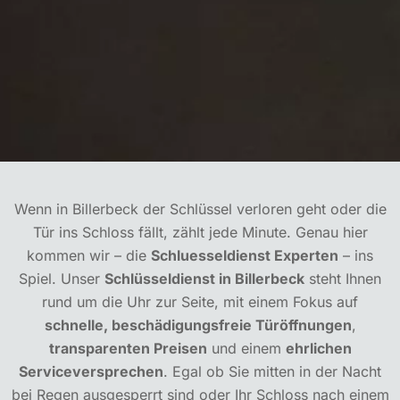
Wenn in Billerbeck der Schlüssel verloren geht oder die
Tür ins Schloss fällt, zählt jede Minute. Genau hier
kommen wir – die
Schluesseldienst Experten
– ins
Spiel. Unser
Schlüsseldienst in Billerbeck
steht Ihnen
rund um die Uhr zur Seite, mit einem Fokus auf
schnelle, beschädigungsfreie Türöffnungen
,
transparenten Preisen
und einem
ehrlichen
Serviceversprechen
. Egal ob Sie mitten in der Nacht
bei Regen ausgesperrt sind oder Ihr Schloss nach einem