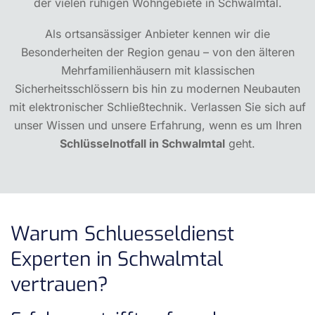
der vielen ruhigen Wohngebiete in Schwalmtal.
Als ortsansässiger Anbieter kennen wir die
Besonderheiten der Region genau – von den älteren
Mehrfamilienhäusern mit klassischen
Sicherheitsschlössern bis hin zu modernen Neubauten
mit elektronischer Schließtechnik. Verlassen Sie sich auf
unser Wissen und unsere Erfahrung, wenn es um Ihren
Schlüsselnotfall in Schwalmtal
geht.
Warum Schluesseldienst
Experten in Schwalmtal
vertrauen?