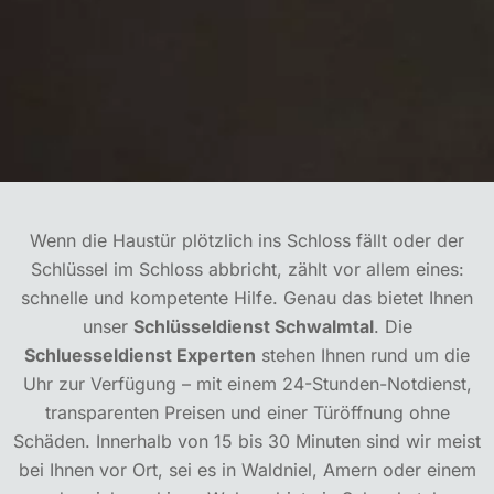
Wenn die Haustür plötzlich ins Schloss fällt oder der
Schlüssel im Schloss abbricht, zählt vor allem eines:
schnelle und kompetente Hilfe. Genau das bietet Ihnen
unser
Schlüsseldienst Schwalmtal
. Die
Schluesseldienst Experten
stehen Ihnen rund um die
Uhr zur Verfügung – mit einem 24-Stunden-Notdienst,
transparenten Preisen und einer Türöffnung ohne
Schäden. Innerhalb von 15 bis 30 Minuten sind wir meist
bei Ihnen vor Ort, sei es in Waldniel, Amern oder einem