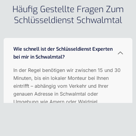
Häufig Gestellte Fragen Zum
Schlüsseldienst Schwalmtal
Wie schnell ist der Schlüsseldienst Experten
bei mir in Schwalmtal?
In der Regel benötigen wir zwischen 15 und 30
Minuten, bis ein lokaler Monteur bei Ihnen
eintrifft – abhängig vom Verkehr und Ihrer
genauen Adresse in Schwalmtal oder
Umgebung wie Amern oder Waldniel.