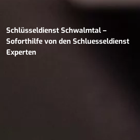
Schlüsseldienst Schwalmtal –
Soforthilfe von den Schluesseldienst
Experten