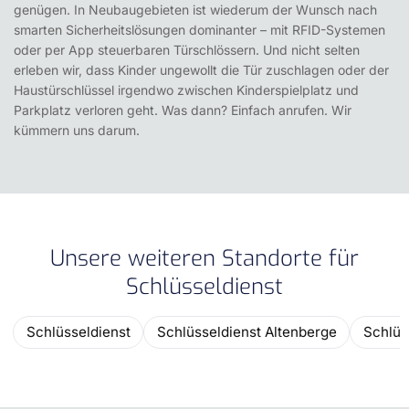
genügen. In Neubaugebieten ist wiederum der Wunsch nach
smarten Sicherheitslösungen dominanter – mit RFID-Systemen
oder per App steuerbaren Türschlössern. Und nicht selten
erleben wir, dass Kinder ungewollt die Tür zuschlagen oder der
Haustürschlüssel irgendwo zwischen Kinderspielplatz und
Parkplatz verloren geht. Was dann? Einfach anrufen. Wir
kümmern uns darum.
Unsere weiteren Standorte für
Schlüsseldienst
Schlüsseldienst
Schlüsseldienst Altenberge
Schlüs