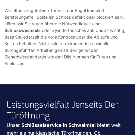
Wir öffnen zugefallene Türen in der Regel komplett
zerstörungsfrei. Sollte ein Schloss defekt oder blockiert sein,
klären wir Sie vorab über die Notwendigkeit eines
Schlosswechsels
oder Zylindertausches auf. Uns ist wichtig,
dass Sie jederzeit die volle Kontrolle über die Abläufe und
Kosten behalten. Nicht zuletzt dokumentieren wir alle
durchgeführten Arbeiten gemäß den geltenden
Sicherheitsstandards wie den DIN-Normen für Türen und
Schlösser.
Leistungsvielfalt Jenseits Der
Türöffnung
Unser
Schlüsselservice in Schwalmtal
bietet weit
mehr als nur klassische Türöffnungen. Ob