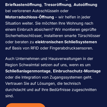
Briefkastenöffnung
,
Tresoröffnung
,
Autoöffnung
bei verlorenen Autoschlüsseln oder
Motorradschloss-Öffnung
– wir helfen in jeder
Situation weiter. Sie möchten Ihre Wohnung nach
einem Einbruch absichern? Wir montieren geprüfte
Sicherheitsschlösser, installieren smarte Türschlösser
oder beraten zu
elektronischen Schließsystemen
auf Basis von RFID oder Fingerabdrucksensoren.
Auch Unternehmen und Hausverwaltungen in der
Region Schwalmtal setzen auf uns, wenn es um
Schließanlagenmontage
,
Einbruchschutz-Montage
oder die Integration von Zugangssystemen geht.
Vertrauen Sie auf Lösungen, die technisch
durchdacht und auf Ihre Bedürfnisse zugeschnitten
sind.