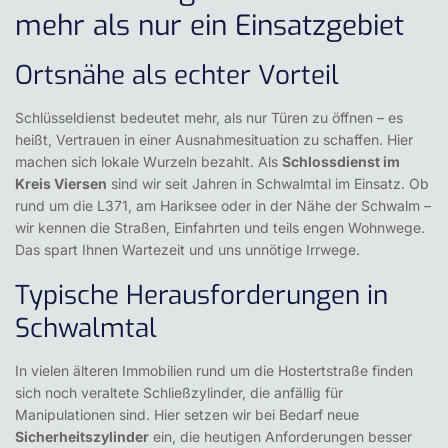
mehr als nur ein Einsatzgebiet
Ortsnähe als echter Vorteil
Schlüsseldienst bedeutet mehr, als nur Türen zu öffnen – es
heißt, Vertrauen in einer Ausnahmesituation zu schaffen. Hier
machen sich lokale Wurzeln bezahlt. Als
Schlossdienst im
Kreis Viersen
sind wir seit Jahren in Schwalmtal im Einsatz. Ob
rund um die L371, am Hariksee oder in der Nähe der Schwalm –
wir kennen die Straßen, Einfahrten und teils engen Wohnwege.
Das spart Ihnen Wartezeit und uns unnötige Irrwege.
Typische Herausforderungen in
Schwalmtal
In vielen älteren Immobilien rund um die Hostertstraße finden
sich noch veraltete Schließzylinder, die anfällig für
Manipulationen sind. Hier setzen wir bei Bedarf neue
Sicherheitszylinder
ein, die heutigen Anforderungen besser