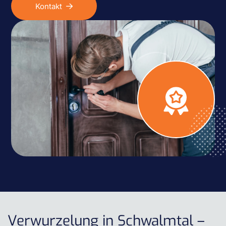
Kontakt
Verwurzelung in Schwalmtal –